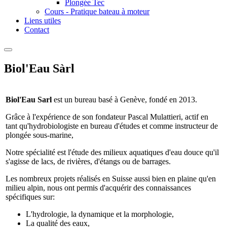
Plongée Tec
Cours - Pratique bateau à moteur
Liens utiles
Contact
Biol'Eau Sàrl
Biol'Eau Sarl
est un bureau basé à Genève, fondé en 2013.
Grâce à l'expérience de son fondateur Pascal Mulattieri, actif en
tant qu'hydrobiologiste en bureau d'études et comme instructeur de
plongée sous-marine,
Notre spécialité est l'étude des milieux aquatiques d'eau douce qu'il
s'agisse de lacs, de rivières, d'étangs ou de barrages.
Les nombreux projets réalisés en Suisse aussi bien en plaine qu'en
milieu alpin, nous ont permis d'acquérir des connaissances
spécifiques sur:
L'hydrologie, la dynamique et la morphologie,
La qualité des eaux,