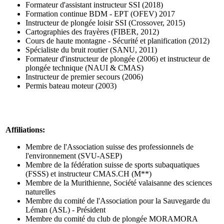
Formateur d'assistant instructeur SSI (2018)
Formation continue BDM - EPT (OFEV) 2017
Instructeur de plongée loisir SSI (Crossover, 2015)
Cartographies des frayères (FIBER, 2012)
Cours de haute montagne - Sécurité et planification (2012)
Spécialiste du bruit routier (SANU, 2011)
Formateur d'instructeur de plongée (2006) et instructeur de
plongée technique (NAUI & CMAS)
Instructeur de premier secours (2006)
Permis bateau moteur (2003)
Affiliations:
Membre de l'Association suisse des professionnels de
l'environnement (SVU-ASEP)
Membre de la fédération suisse de sports subaquatiques
(FSSS) et instructeur CMAS.CH (M**)
Membre de la Murithienne, Société valaisanne des sciences
naturelles
Membre du comité de l'Association pour la Sauvegarde du
Léman (ASL) - Président
Membre du comité du club de plongée MORAMORA