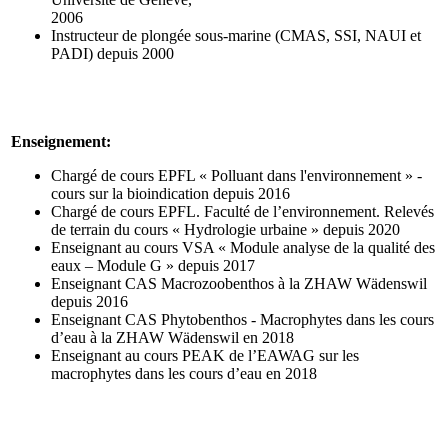
2006
Instructeur de plongée sous-marine (CMAS, SSI, NAUI et
PADI) depuis 2000
Enseignement:
Chargé de cours EPFL « Polluant dans l'environnement » -
cours sur la bioindication depuis 2016
Chargé de cours EPFL. Faculté de l’environnement. Relevés
de terrain du cours « Hydrologie urbaine » depuis 2020
Enseignant au cours VSA « Module analyse de la qualité des
eaux – Module G » depuis 2017
Enseignant CAS Macrozoobenthos à la ZHAW Wädenswil
depuis 2016
Enseignant CAS Phytobenthos - Macrophytes dans les cours
d’eau à la ZHAW Wädenswil en 2018
Enseignant au cours PEAK de l’EAWAG sur les
macrophytes dans les cours d’eau en 2018